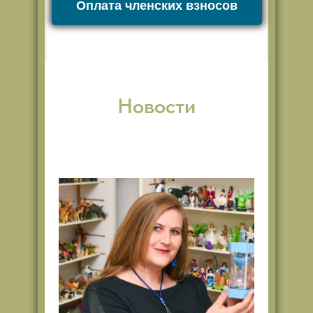
Оплата членских взносов