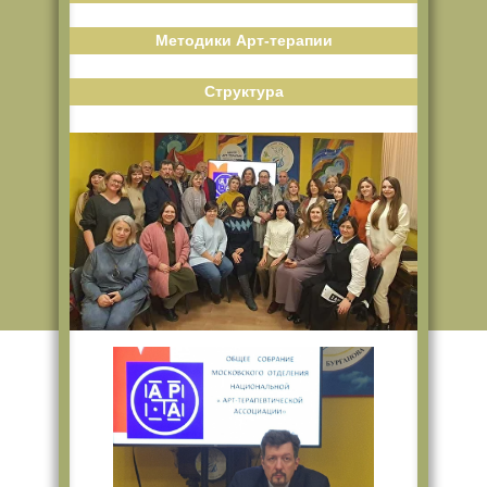
Методики Арт-терапии
Структура