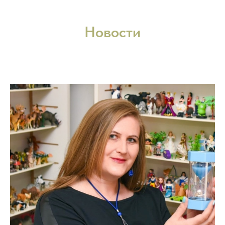
Новости