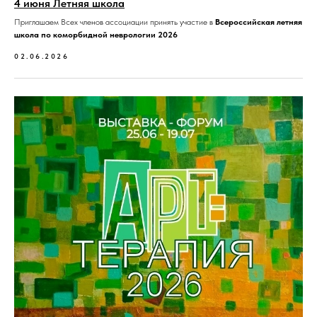
4 июня Летняя школа
Приглашаем Всех членов ассоциации принять участие в
Всероссийская летняя
школа по коморбидной неврологии 2026
02.06.2026