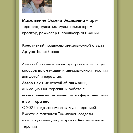
Масалыкина Оксана Вадимовна
– арт-
терапевт, художник-мультипликатор, AI-
креатор, режиссёр и продюсер анимации.
Креативный продюсер анимационной студии
Артура Толстоброва.
Автор образовательных программ и мастер-
классов по анимации и анимационной терапии
для детей и взрослых.
Автор научных статей об анимации,
анимационной терапии и работе с
искусственным интеллектом в сфере анимации
и арт-терапии.
С 2023 года занимается мульттерапией.
Вместе с Натальей Томиловой создали
авторскую методику и проект Анимационная
терапия