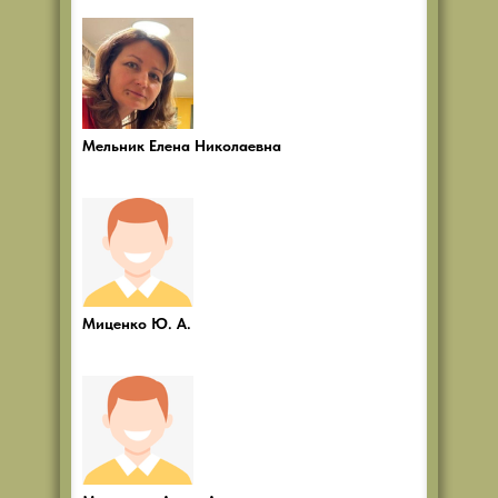
Мельник Елена Николаевна
Миценко Ю. А.