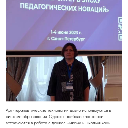
Арт-терапевтические технологии давно используются в
системе образования. Однако, наиболее часто они
встречаются в работе с дошкольниками и школьниками.