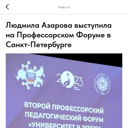
Новости
Людмила Азарова выступила
на Профессорском Форуме в
Санкт-Петербурге