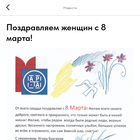
Новости
Поздравляем женщин с 8
марта!