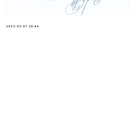
2023-03-07 20:44