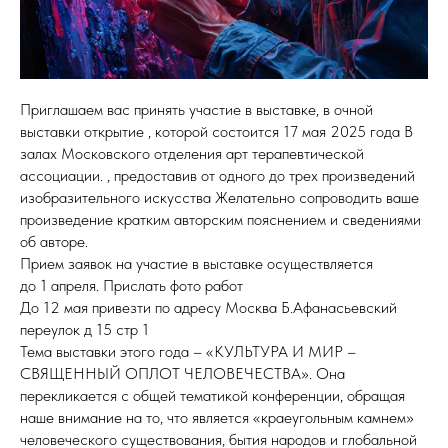
Приглашаем вас принять участие в выставке, в очной
выставки открытие , которой состоится 17 мая 2025 года В
залах Московского отделения арт терапевтической
ассоциации. , предоставив от одного до трех произведений
изобразительного искусства Желательно сопроводить ваше
произведение кратким авторским пояснением и сведениями
об авторе.
Прием заявок на участие в выставке осуществляется
до 1 апреля. Прислать фото работ
До 12 мая привезти по адресу Москва Б.Афанасьевский
переулок д 15 стр 1
Тема выставки этого года – «КУЛЬТУРА И МИР –
СВЯЩЕННЫЙ ОПЛОТ ЧЕЛОВЕЧЕСТВА». Она
перекликается с общей тематикой конференции, обращая
наше внимание на то, что является «краеугольным камнем»
человеческого существования, бытия народов и глобальной