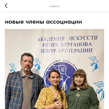
Новости
новые члены ассоциации