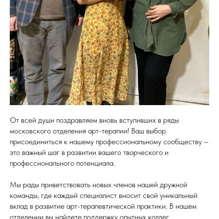
От всей души поздравляем вновь вступивших в ряды
московского отделения арт-терапии! Ваш выбор
присоединиться к нашему профессиональному сообществу –
это важный шаг в развитии вашего творческого и
профессионального потенциала.
Мы рады приветствовать новых членов нашей дружной
команды, где каждый специалист вносит свой уникальный
вклад в развитие арт-терапевтической практики. В нашем
отделении вы найдете поддержку опытных коллег,