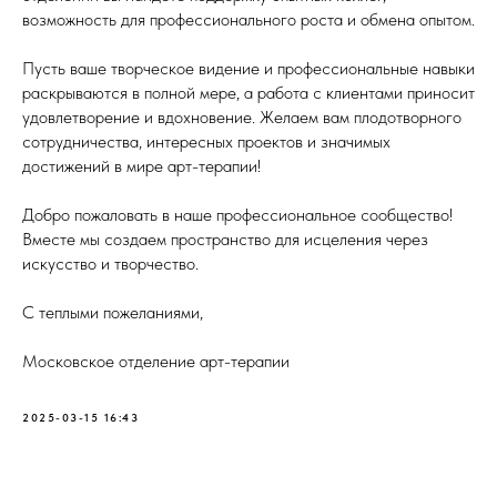
возможность для профессионального роста и обмена опытом.
Пусть ваше творческое видение и профессиональные навыки
раскрываются в полной мере, а работа с клиентами приносит
удовлетворение и вдохновение. Желаем вам плодотворного
сотрудничества, интересных проектов и значимых
достижений в мире арт-терапии!
Добро пожаловать в наше профессиональное сообщество!
Вместе мы создаем пространство для исцеления через
искусство и творчество.
С теплыми пожеланиями,
Московское отделение арт-терапии
2025-03-15 16:43