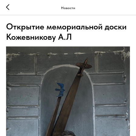
Новости
Открытие мемориальной доски
Кожевникову А.Л