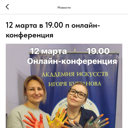
Новости
12 марта в 19.00 п онлайн-
конференция