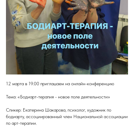
12 марта в 19.00 приглашаем на онлайн-конференцию
Тема: «Бодиарт-терапия - новое поле деятельности»
Спикер: Екатерина Шакарова, психолог, художник по
бодиарту, ассоциированный член Национальной ассоциации
по арт-терапии.